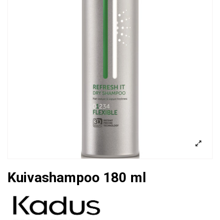
Kuivashampoo 180 ml