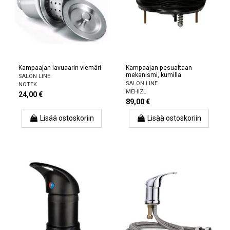
Kampaajan lavuaarin viemäri
Kampaajan pesualtaan
mekanismi, kumilla
SALON LINE
SALON LINE
NOTEK
MEHIZL
24,00 €
89,00 €
Lisää ostoskoriin
Lisää ostoskoriin