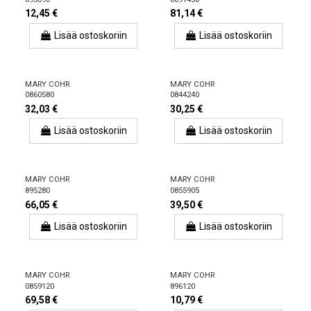
12,45 €
81,14 €
Lisää ostoskoriin
Lisää ostoskoriin
MARY COHR
MARY COHR
0860580
0844240
32,03 €
30,25 €
Lisää ostoskoriin
Lisää ostoskoriin
MARY COHR
MARY COHR
895280
0855905
66,05 €
39,50 €
Lisää ostoskoriin
Lisää ostoskoriin
MARY COHR
MARY COHR
0859120
896120
69,58 €
10,79 €