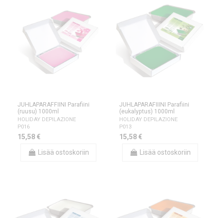
JUHLAPARAFFIINI Parafiini
JUHLAPARAFIIINI Parafiini
(ruusu) 1000ml
(eukalyptus) 1000ml
HOLIDAY DEPILAZIONE
HOLIDAY DEPILAZIONE
P016
P013
15,58 €
15,58 €
Lisää ostoskoriin
Lisää ostoskoriin