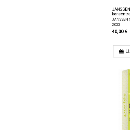
JANSSEN 
konsentra
JANSSEN 
2033
40,00 €
Li