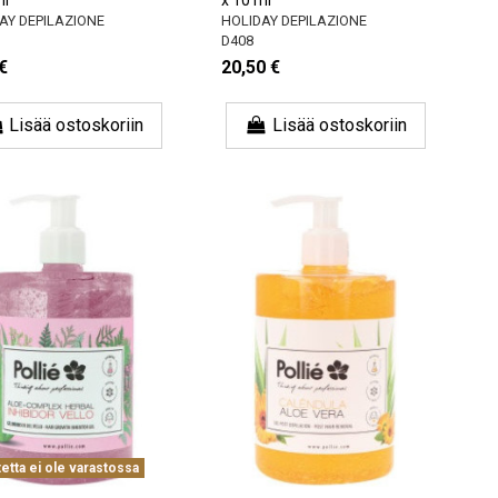
AY DEPILAZIONE
HOLIDAY DEPILAZIONE
D408
€
20,50 €
Lisää ostoskoriin
Lisää ostoskoriin
etta ei ole varastossa