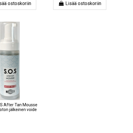
sää ostoskoriin
Lisää ostoskoriin
S After Tan Mousse
oton jälkeinen voide