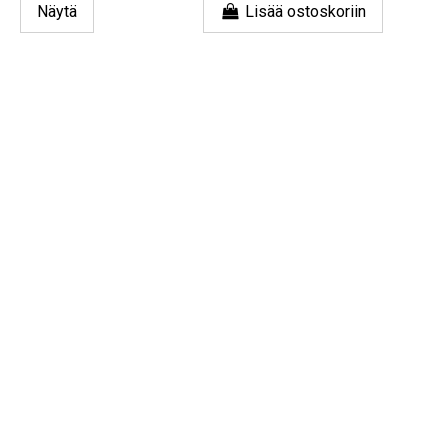
Näytä
Lisää ostoskoriin