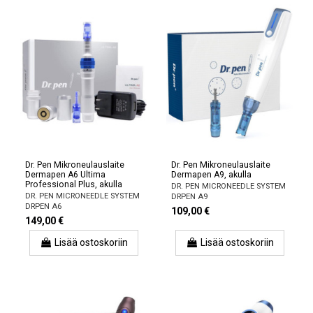
Dr. Pen Mikroneulauslaite
Dr. Pen Mikroneulauslaite
Dermapen A6 Ultima
Dermapen A9, akulla
Professional Plus, akulla
DR. PEN MICRONEEDLE SYSTEM
DR. PEN MICRONEEDLE SYSTEM
DRPEN A9
DRPEN A6
109,00 €
149,00 €
Lisää ostoskoriin
Lisää ostoskoriin