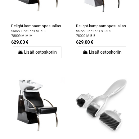
Delight-kampaamopesuallas
Delight-kampaamopesuallas
Salon Line PRO SERIES
Salon Line PRO SERIES
78009-M-M-M
78009-M-B-B
629,00 €
629,00 €
Lisää ostoskoriin
Lisää ostoskoriin