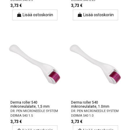
3,73 €
3,73 €
Lisää ostoskoriin
Lisää ostoskoriin
Derma roller 540
Derma roller 540
mikroneulalaite, 1,5 mm
mikroneulalaite, 1.0mm
DR. PEN MICRONEEDLE SYSTEM
DR. PEN MICRONEEDLE SYSTEM
DERMA 540 1.5
DERMA 540 1.0
3,73 €
3,73 €