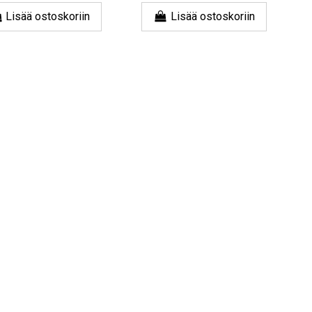
Lisää ostoskoriin
Lisää ostoskoriin