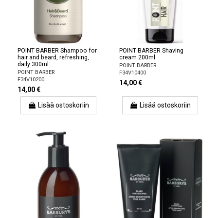
POINT BARBER Shampoo for
POINT BARBER Shaving
hair and beard, refreshing,
cream 200ml
daily 300ml
POINT BARBER
POINT BARBER
F34V10400
F34V10200
14,00 €
14,00 €
Lisää ostoskoriin
Lisää ostoskoriin