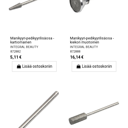
Manikyyri-pedikyyrilisäosa -
Manikyyri-pedikyyrilisäosa -
kartiomainen
kiekon muotoinen
INTEGRAL BEAUTY
INTEGRAL BEAUTY
872882
872888
5,11 €
16,14 €
Lisää ostoskoriin
Lisää ostoskoriin