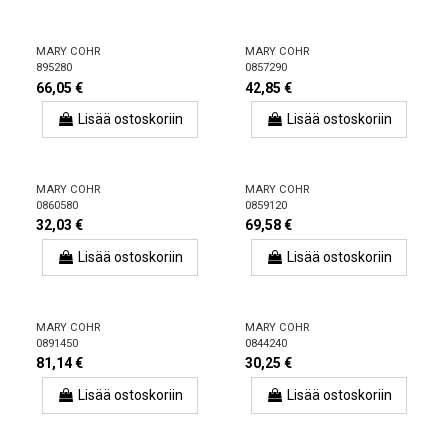
MARY COHR
MARY COHR
895280
0857290
66,05 €
42,85 €
Lisää ostoskoriin
Lisää ostoskoriin
MARY COHR
MARY COHR
0860580
0859120
32,03 €
69,58 €
Lisää ostoskoriin
Lisää ostoskoriin
MARY COHR
MARY COHR
0891450
0844240
81,14 €
30,25 €
Lisää ostoskoriin
Lisää ostoskoriin