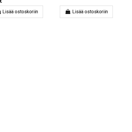
€
Lisää ostoskoriin
Lisää ostoskoriin