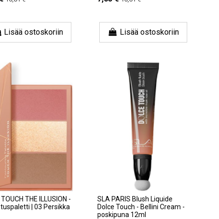
Lisää ostoskoriin
Lisää ostoskoriin
TOUCH THE ILLUSION -
SLA PARIS Blush Liquide
tuspaletti | 03 Persikka
Dolce Touch - Bellini Cream -
poskipuna 12ml