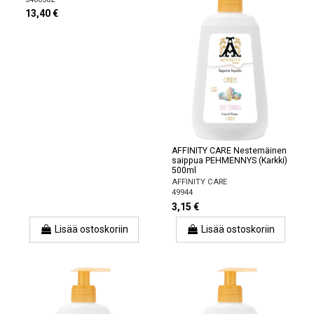
13,40 €
AFFINITY CARE Nestemäinen
saippua PEHMENNYS (Karkki)
500ml
AFFINITY CARE
49944
3,15 €
Lisää ostoskoriin
Lisää ostoskoriin