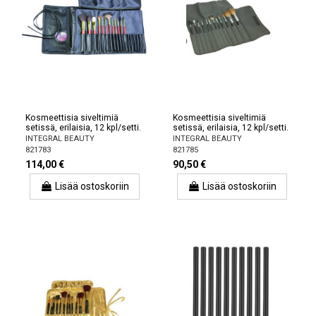
Kosmeettisia siveltimiä
Kosmeettisia siveltimiä
setissä, erilaisia, 12 kpl/setti.
setissä, erilaisia, 12 kpl/setti.
INTEGRAL BEAUTY
INTEGRAL BEAUTY
821783
821785
114,00 €
90,50 €
Lisää ostoskoriin
Lisää ostoskoriin