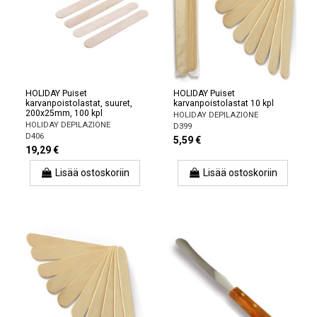
HOLIDAY Puiset
HOLIDAY Puiset
karvanpoistolastat, suuret,
karvanpoistolastat 10 kpl
200x25mm, 100 kpl
HOLIDAY DEPILAZIONE
HOLIDAY DEPILAZIONE
D399
D406
5,59 €
19,29 €
Lisää ostoskoriin
Lisää ostoskoriin