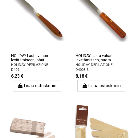
HOLIDAY Lasta vahan
HOLIDAY Lasta vahan
levittämiseen, ohut
levittämiseen, suora
HOLIDAY DEPILAZIONE
HOLIDAY DEPILAZIONE
D409
D400BIS
6,23 €
8,18 €
Lisää ostoskoriin
Lisää ostoskoriin