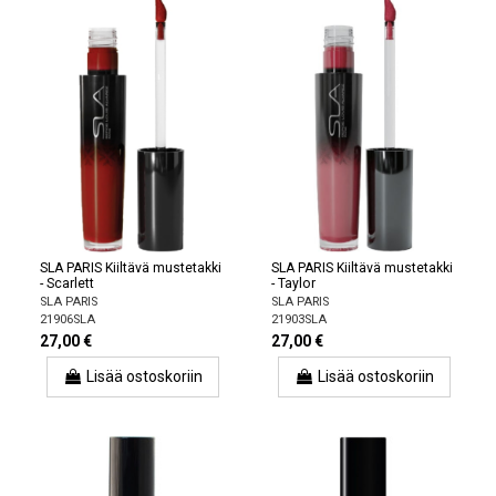
SLA PARIS Kiiltävä mustetakki
SLA PARIS Kiiltävä mustetakki
- Scarlett
- Taylor
SLA PARIS
SLA PARIS
21906SLA
21903SLA
27,00 €
27,00 €
Lisää ostoskoriin
Lisää ostoskoriin