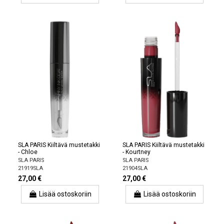
SLA PARIS Kiiltävä mustetakki
SLA PARIS Kiiltävä mustetakki
- Chloe
- Kourtney
SLA PARIS
SLA PARIS
21919SLA
21904SLA
27,00 €
27,00 €
Lisää ostoskoriin
Lisää ostoskoriin