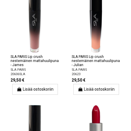
SLA PARIS Lip crush
SLA PARIS Lip crush
nestemäinen mattahuulipuna
nestemäinen mattahuulipuna
- James
- Julian
SLA PARIS
SLA PARIS
20606SLA
20623
29,50 €
29,50 €
Lisää ostoskoriin
Lisää ostoskoriin