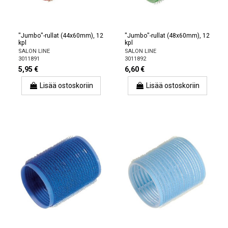
"Jumbo"-rullat (44x60mm), 12
"Jumbo"-rullat (48x60mm), 12
kpl
kpl
SALON LINE
SALON LINE
3011891
3011892
5,95 €
6,60 €
Lisää ostoskoriin
Lisää ostoskoriin