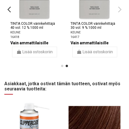
TINTA COLOR värinkehittäjä
TINTA COLOR värinkehittäjä
40 vol. 12 % 1000 ml
30 vol. 9 % 1000 ml
KEUNE
KEUNE
16418
16417
Vain ammattilaisille
Vain ammattilaisille
Lisää ostoskoriin
Lisää ostoskoriin
Asiakkaat, jotka ostivat tämän tuotteen, ostivat myös
seuraavia tuotteita: