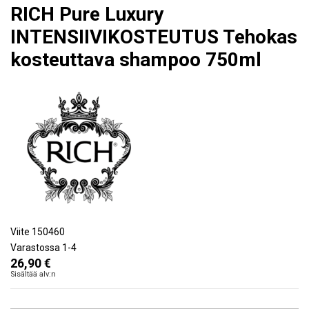
RICH Pure Luxury
INTENSIIVIKOSTEUTUS Tehokas
kosteuttava shampoo 750ml
Viite
150460
Varastossa
1-4
26,90 €
Sisältää alv:n