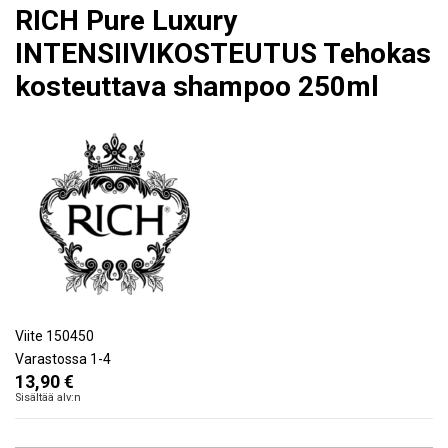
RICH Pure Luxury
INTENSIIVIKOSTEUTUS Tehokas
kosteuttava shampoo 250ml
Viite
150450
Varastossa
1-4
13,90 €
Sisältää alv:n