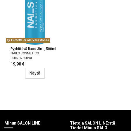
Tuotetta ei ole varastossa
Pyyhittävä liuos 3in1, 500ml
NAILS COSMETICS
000601/500ml
19,90 €
Näytä
Minun SALON LINE
Tietoja SALON LINE:stä
Tiedot Minun SALO