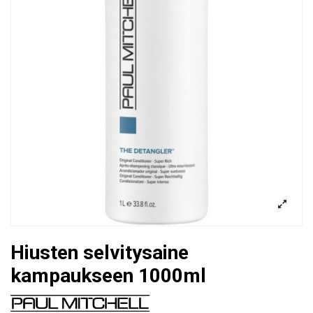
Hiusten selvitysaine
kampaukseen 1000ml