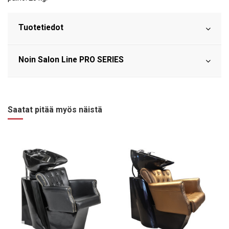
Tuotetiedot
Noin Salon Line PRO SERIES
Saatat pitää myös näistä