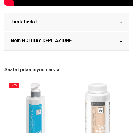
Tuotetiedot
Noin HOLIDAY DEPILAZIONE
Saatat pitää myös näistä
−40%