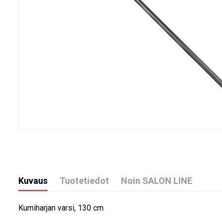
Kuvaus
Tuotetiedot
Noin SALON LINE
Kumiharjan varsi, 130 cm