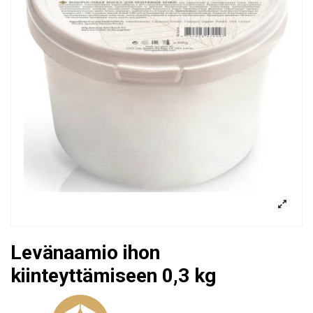
Levänaamio ihon
kiinteyttämiseen 0,3 kg