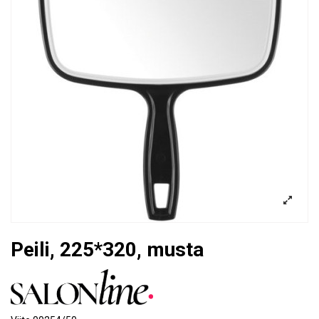
Peili, 225*320, musta