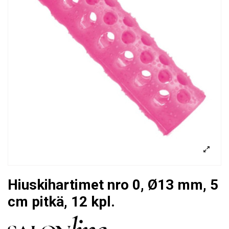
Hiuskihartimet nro 0, Ø13 mm, 5
cm pitkä, 12 kpl.