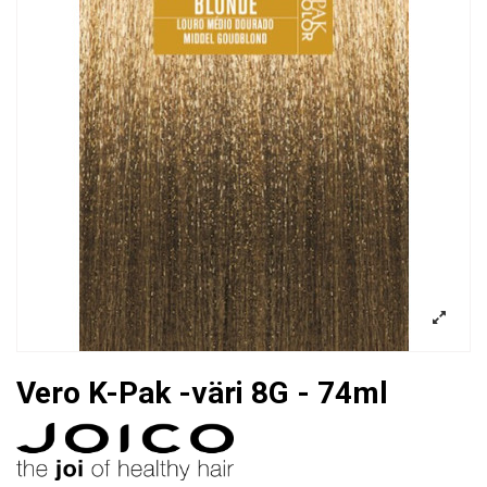
Vero K-Pak -väri 8G - 74ml