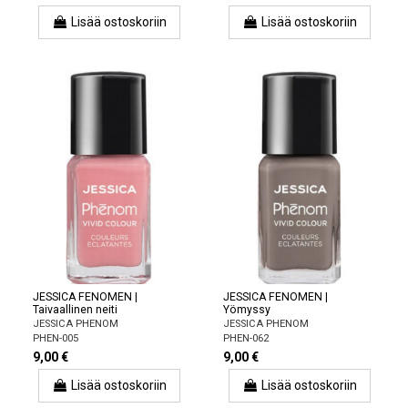
Lisää ostoskoriin
Lisää ostoskoriin
JESSICA FENOMEN |
JESSICA FENOMEN |
Taivaallinen neiti
Yömyssy
JESSICA PHENOM
JESSICA PHENOM
PHEN-005
PHEN-062
9,00 €
9,00 €
Lisää ostoskoriin
Lisää ostoskoriin