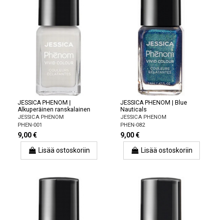
JESSICA PHENOM |
JESSICA PHENOM | Blue
Alkuperäinen ranskalainen
Nauticals
JESSICA PHENOM
JESSICA PHENOM
PHEN-001
PHEN-082
9,00 €
9,00 €
Lisää ostoskoriin
Lisää ostoskoriin