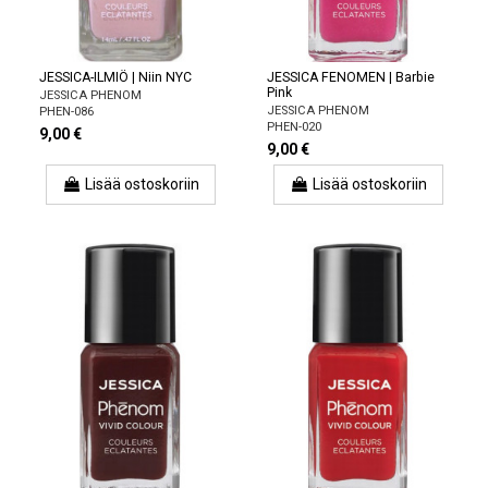
JESSICA-ILMIÖ | Niin NYC
JESSICA FENOMEN | Barbie
Pink
JESSICA PHENOM
JESSICA PHENOM
PHEN-086
PHEN-020
9,00 €
9,00 €
Lisää ostoskoriin
Lisää ostoskoriin