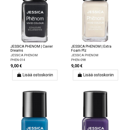
JESSICA PHENOM | Cavier
JESSICA PHENOM | Extra
Dreams
Foam Plz
JESSICA PHENOM
JESSICA PHENOM
PHEN-014
PHEN-098
9,00 €
9,00 €
Lisää ostoskoriin
Lisää ostoskoriin