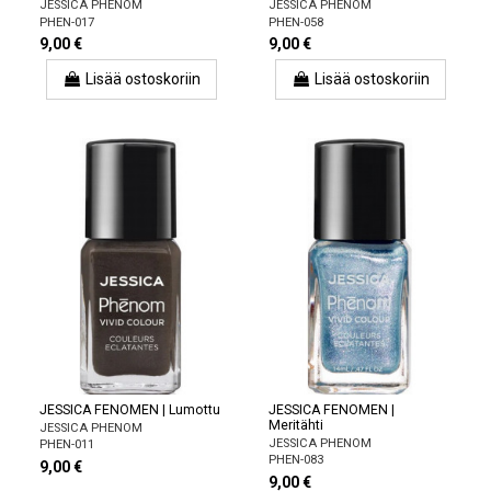
JESSICA PHENOM
JESSICA PHENOM
PHEN-017
PHEN-058
9,00 €
9,00 €
Lisää ostoskoriin
Lisää ostoskoriin
JESSICA FENOMEN | Lumottu
JESSICA FENOMEN |
Meritähti
JESSICA PHENOM
JESSICA PHENOM
PHEN-011
PHEN-083
9,00 €
9,00 €