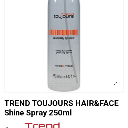
TREND TOUJOURS HAIR&FACE
Shine Spray 250ml