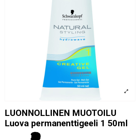
LUONNOLLINEN MUOTOILU
Luova permanenttigeeli 1 50ml