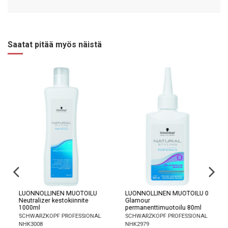
Saatat pitää myös näistä
LUONNOLLINEN MUOTOILU
LUONNOLLINEN MUOTOILU 0
Neutralizer kestokiinnite
Glamour
1000ml
permanenttimuotoilu 80ml
SCHWARZKOPF PROFESSIONAL
SCHWARZKOPF PROFESSIONAL
NHK3008
NHK2979