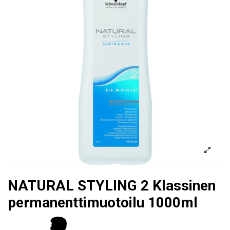
NATURAL STYLING 2 Klassinen
permanenttimuotoilu 1000ml