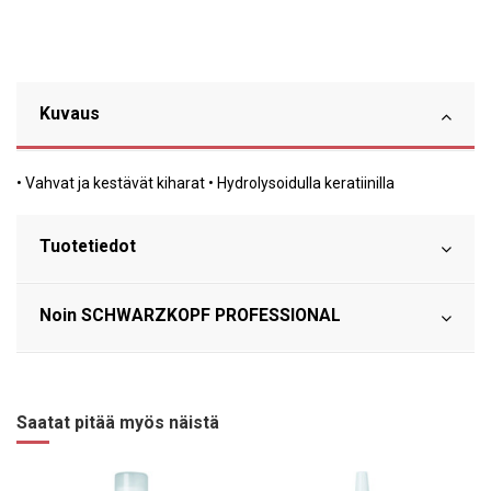
Kuvaus
• Vahvat ja kestävät kiharat • Hydrolysoidulla keratiinilla
Tuotetiedot
Noin SCHWARZKOPF PROFESSIONAL
Saatat pitää myös näistä